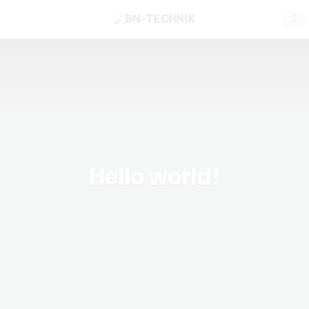
Hello world!