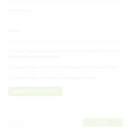
E-Mail-Adresse
*
Website
Name, E-Mail-Adresse und Website in diesem Browser für meinen
nächsten Kommentar speichern.
Benachrichtige mich über nachfolgende Kommentare via E-Mail.
Benachrichtige mich über neue Beiträge via E-Mail.