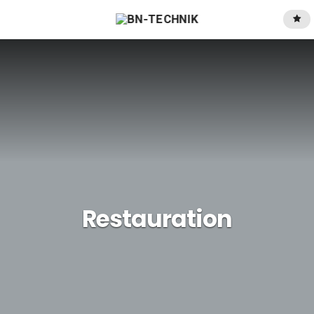
Restauration